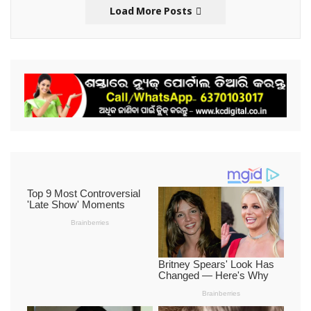
Load More Posts