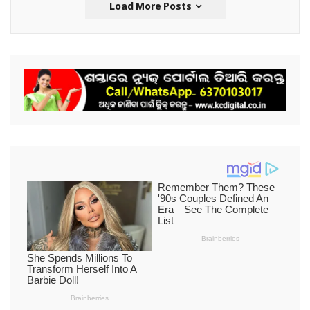
Load More Posts