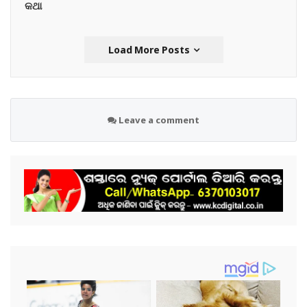
କଥା
Load More Posts
Leave a comment