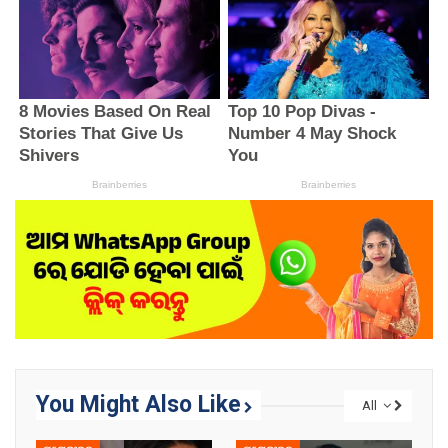
You Might Also Like
All