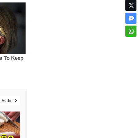
 Author