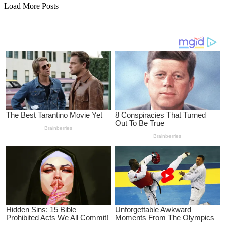
Load More Posts