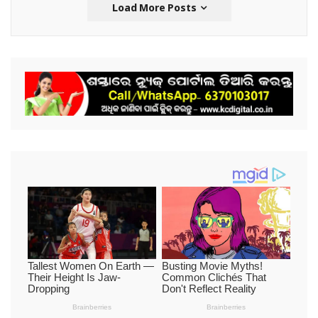
Load More Posts