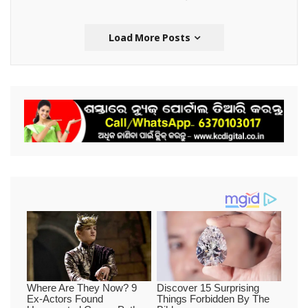
Load More Posts