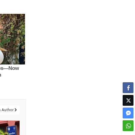
 Author