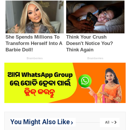
You Might Also Like
All