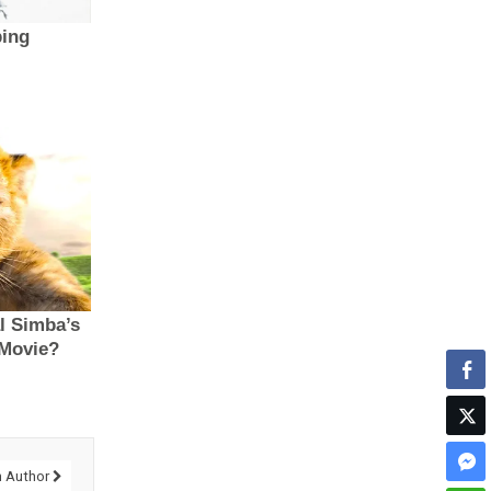
 Author