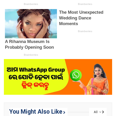
You Might Also Like
All