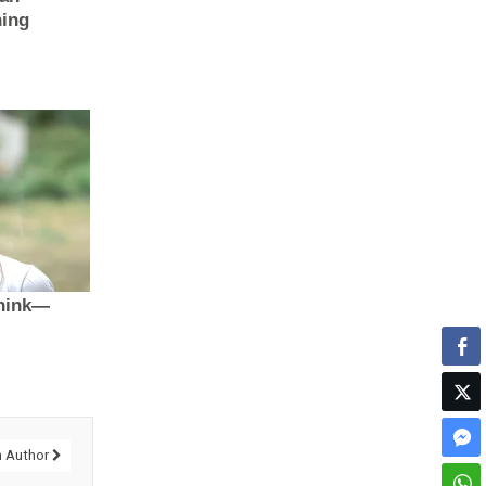
 Author