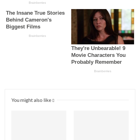
You might also like