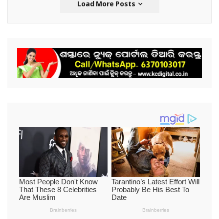
Load More Posts