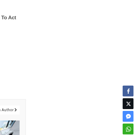
 Author