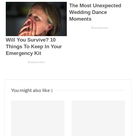
You might also like