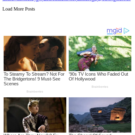
Load More Posts