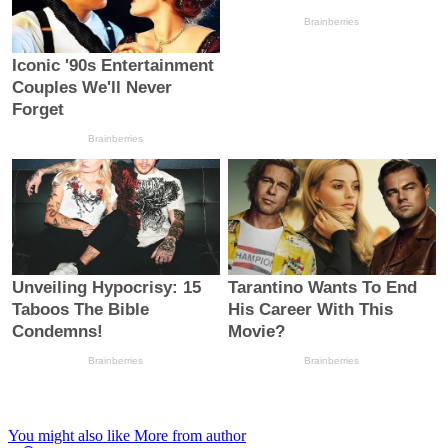
You might also like
More from author