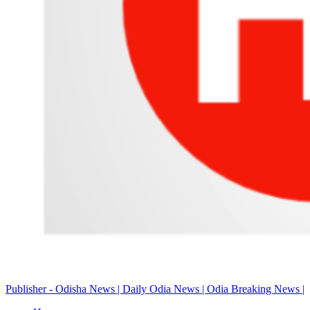
Publisher - Odisha News | Daily Odia News | Odia Breaking News |