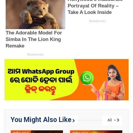
You Might Also Like
All