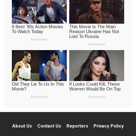
About Us
Contact Us
Reporters
Privacy Policy