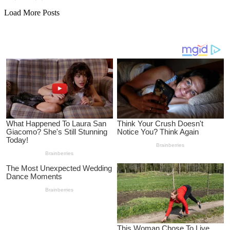
Load More Posts