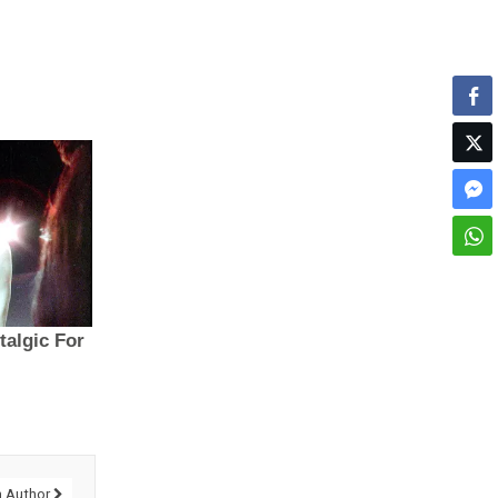
 Author