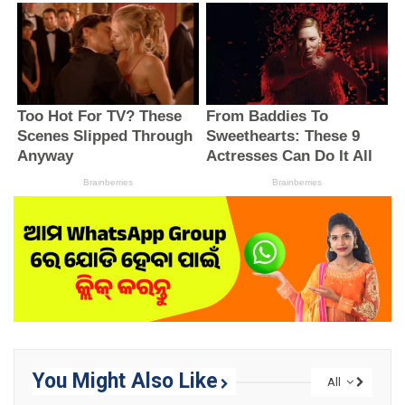
You Might Also Like
All