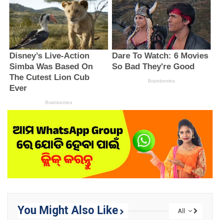
You Might Also Like
All