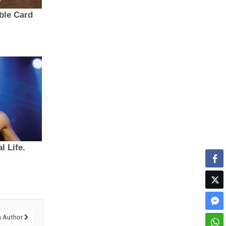
 Author